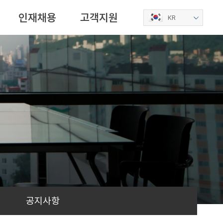
인재채용
고객지원
KR
공지사항